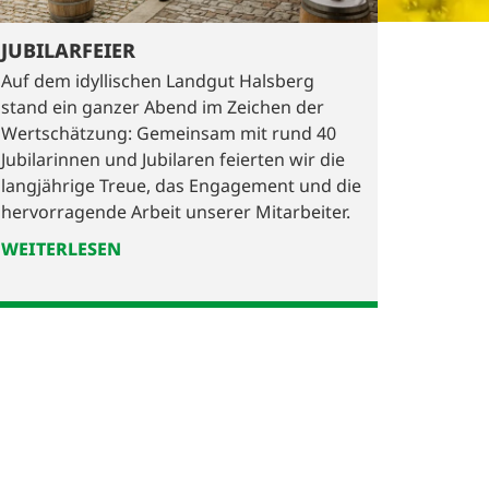
JUBILARFEIER
Auf dem idyllischen Landgut Halsberg
stand ein ganzer Abend im Zeichen der
Wertschätzung: Gemeinsam mit rund 40
Jubilarinnen und Jubilaren feierten wir die
langjährige Treue, das Engagement und die
hervorragende Arbeit unserer Mitarbeiter.
WEITERLESEN