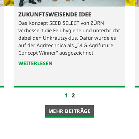
ZUKUNFTSWEISENDE IDEE
Das Konzept SEED SELECT von ZÜRN
verbessert die Feldhygiene und unterbricht
dabei den Unkrautzyklus. Dafür wurde es
auf der Agritechnica als „DLG-Agrifuture
Concept Winner“ ausgezeichnet.
WEITERLESEN
1
2
MEHR BEITRÄGE