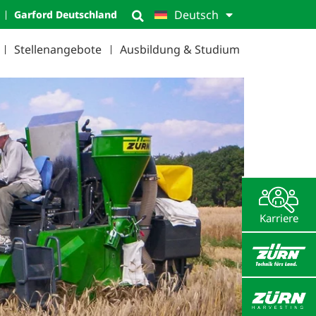
Deutsch
Garford Deutschland
Stellenangebote
Ausbildung & Studium
Karriere