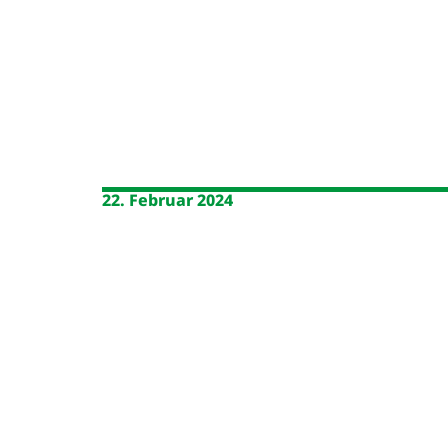
22. Februar 2024