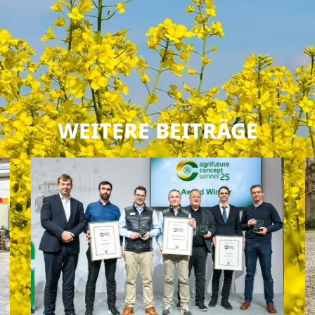
WEITERE BEITRÄGE