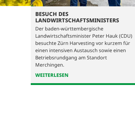
BESUCH DES
LANDWIRTSCHAFTSMINISTERS
Der baden-württembergische
Landwirtschaftsminister Peter Hauk (CDU)
besuchte Zürn Harvesting vor kurzem für
einen intensiven Austausch sowie einen
Betriebsrundgang am Standort
Merchingen.
WEITERLESEN