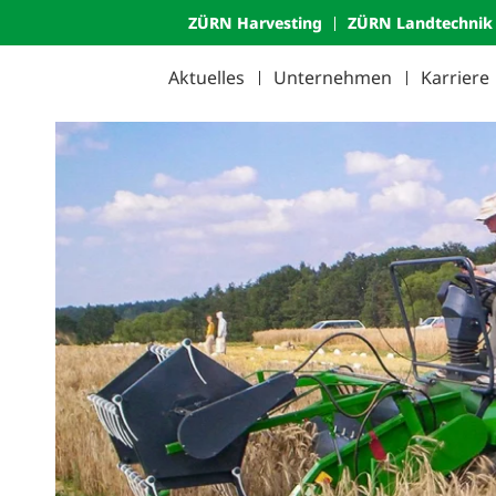
ZÜRN Harvesting
ZÜRN Landtechnik
Aktuelles
Unternehmen
Karriere